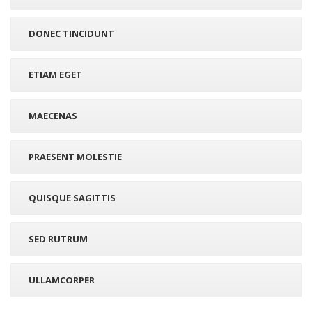
DONEC TINCIDUNT
ETIAM EGET
MAECENAS
PRAESENT MOLESTIE
QUISQUE SAGITTIS
SED RUTRUM
ULLAMCORPER