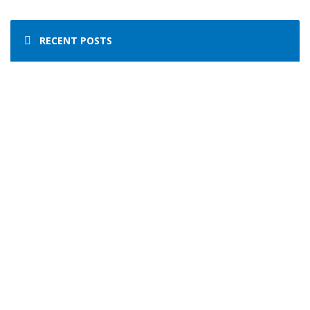
RECENT POSTS