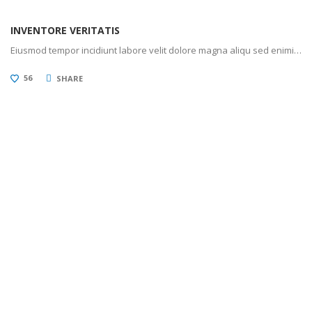
INVENTORE VERITATIS
Eiusmod tempor incidiunt labore velit dolore magna aliqu sed enimi…
56
SHARE