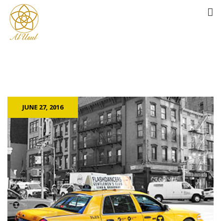
JUNE 27, 2016