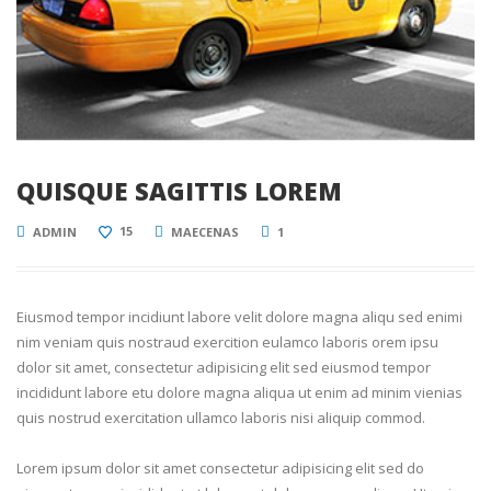
QUISQUE SAGITTIS LOREM
15
ADMIN
MAECENAS
1
Eiusmod tempor incidiunt labore velit dolore magna aliqu sed enimi
nim veniam quis nostraud exercition eulamco laboris orem ipsu
dolor sit amet, consectetur adipisicing elit sed eiusmod tempor
incididunt labore etu dolore magna aliqua ut enim ad minim vienias
quis nostrud exercitation ullamco laboris nisi aliquip commod.
Lorem ipsum dolor sit amet consectetur adipisicing elit sed do