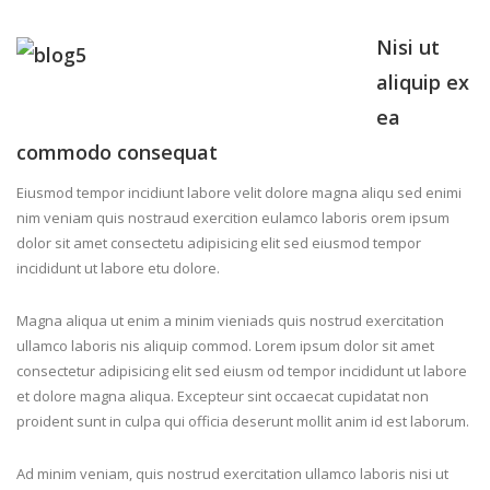
Nisi ut
aliquip ex
ea
commodo consequat
Eiusmod tempor incidiunt labore velit dolore magna aliqu sed enimi
nim veniam quis nostraud exercition eulamco laboris orem ipsum
dolor sit amet consectetu adipisicing elit sed eiusmod tempor
incididunt ut labore etu dolore.
Magna aliqua ut enim a minim vieniads quis nostrud exercitation
ullamco laboris nis aliquip commod. Lorem ipsum dolor sit amet
consectetur adipisicing elit sed eiusm od tempor incididunt ut labore
et dolore magna aliqua. Excepteur sint occaecat cupidatat non
proident sunt in culpa qui officia deserunt mollit anim id est laborum.
Ad minim veniam, quis nostrud exercitation ullamco laboris nisi ut