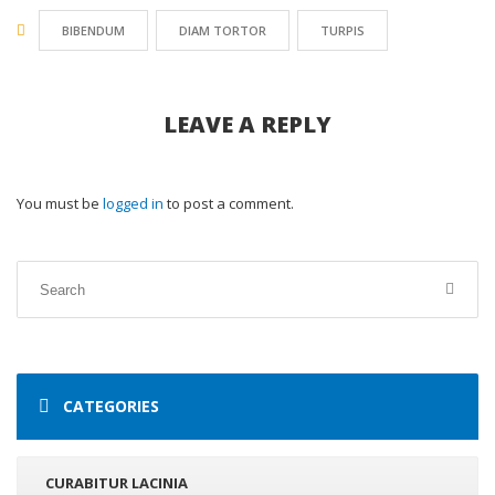
BIBENDUM
DIAM TORTOR
TURPIS
LEAVE A REPLY
You must be
logged in
to post a comment.
CATEGORIES
CURABITUR LACINIA